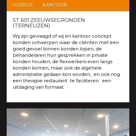
HORECA
KANTOOR
ST 601 ZEEUWSEGRONDEN
(TERNEUZEN)
Wij zijn gevraagd of wij en kantoor concept
konden ontwerpen waar de cliënten met een
goed gevoel binnen konden lopen, de
behandelaren hun gesprekken in private
konden houden, de flexwerkers even langs
konden komen, maar ook de algehele
administratie gedaan kon worden, en ook nog
een therapie restaurant te faciliteren. een
uitdaging van formaat.