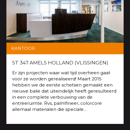
KANTOOR
ST 347 AMELS HOLLAND (VLISSINGEN)
Er zijn projecten waar wat tijd overheen gaat
voor ze worden gerealiseerd! Maart 2015
hebben we de eerste schetsen gemaakt een
nieuwe balie dat uiteindelijk heeft geresulteerd
in een complete verbouwing van de
entreeruimte. Rvs, palmfineer, colorcore
allemaal materialen die speciale…