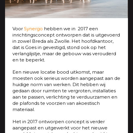
Voor
Synergo
hebben we in 2017 een
inrichtingsconcept ontworpen dat is uitgevoerd
in zowel Breda als Zwolle. Het hoofdkantoor,
dat is Goes in gevestigd, stond ook op het
verlanglijstje, maar de gebouw was verouderd
en te beperkt.
Een nieuwe locatie bood uitkomst, maar
moesten ook serieus worden aangepast aan de
huidige norm van werken. Dit hebben wij
gedaan door ruimten te vergroten, installaties
aan te passen, verlichting te verduurzamen en
de plafonds te voorzien van akoestisch
materiaal.
Het in 2017 ontworpen concept is verder
aangepast en uitgewerkt voor het nieuwe