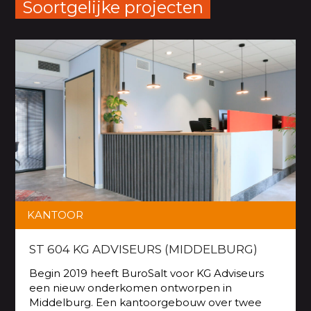
Soortgelijke projecten
KANTOOR
ST 604 KG ADVISEURS (MIDDELBURG)
Begin 2019 heeft BuroSalt voor KG Adviseurs
een nieuw onderkomen ontworpen in
Middelburg. Een kantoorgebouw over twee