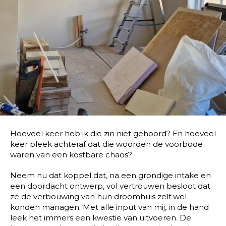
Hoeveel keer heb ik die zin niet gehoord? En hoeveel
keer bleek achteraf dat die woorden de voorbode
waren van een kostbare chaos?
Neem nu dat koppel dat, na een grondige intake en
een doordacht ontwerp, vol vertrouwen besloot dat
ze de verbouwing van hun droomhuis zelf wel
konden managen. Met alle input van mij, in de hand
leek het immers een kwestie van uitvoeren. De