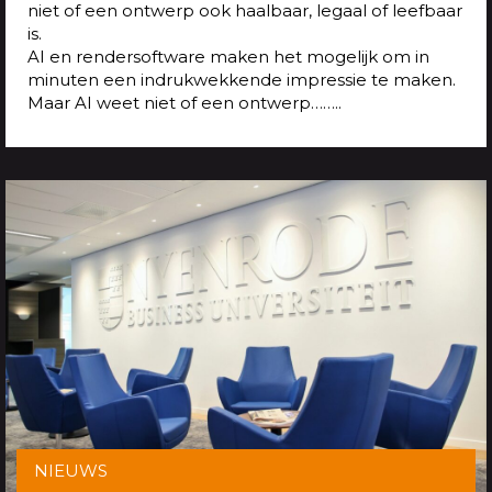
niet of een ontwerp ook haalbaar, legaal of leefbaar
is.
AI en rendersoftware maken het mogelijk om in
minuten een indrukwekkende impressie te maken.
Maar AI weet niet of een ontwerp……..
NIEUWS