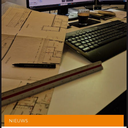
NIEUWS