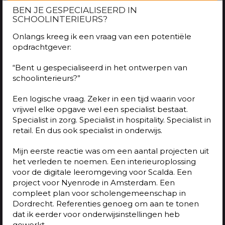
BEN JE GESPECIALISEERD IN
SCHOOLINTERIEURS?
Onlangs kreeg ik een vraag van een potentiële
opdrachtgever:
“Bent u gespecialiseerd in het ontwerpen van
schoolinterieurs?”
Een logische vraag. Zeker in een tijd waarin voor
vrijwel elke opgave wel een specialist bestaat.
Specialist in zorg. Specialist in hospitality. Specialist in
retail. En dus ook specialist in onderwijs.
Mijn eerste reactie was om een aantal projecten uit
het verleden te noemen. Een interieuroplossing
voor de digitale leeromgeving voor Scalda. Een
project voor Nyenrode in Amsterdam. Een
compleet plan voor scholengemeenschap in
Dordrecht. Referenties genoeg om aan te tonen
dat ik eerder voor onderwijsinstellingen heb
gewerkt.