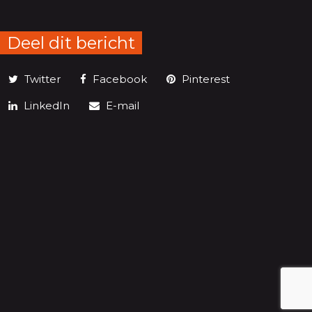
Deel dit bericht
Twitter
Facebook
Pinterest
LinkedIn
E-mail