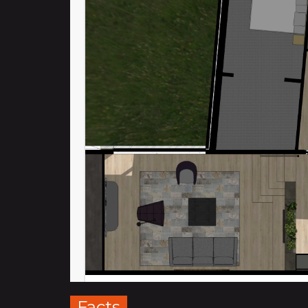
Facts