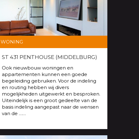
WONING
ST 431 PENTHOUSE (MIDDELBURG)
Ook nieuwbouw woningen en
appartementen kunnen een goede
begeleiding gebruiken. Voor de indeling
en routing hebben wij divers
mogelijkheden uitgewerkt en besproken.
Uiteindelijk is een groot gedeelte van de
basis indeling aangepast naar de wensen
van de ……