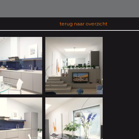
terug naar overzicht