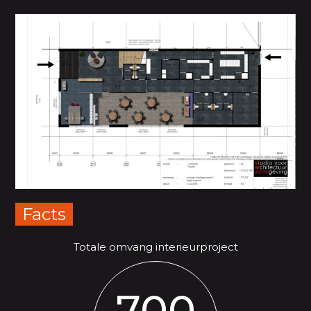
Facts
Totale omvang interieurproject
700