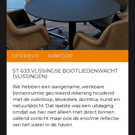
EXTERIEUR
KANTOOR
ST 633 VLISSINGSE BOOTLIEDENWACHT
(VLISSINGEN)
We hebben een aangename, werkbare
binnenruimte gecreëerd rekening houdend
met de vuilinloop, akoestiek, domtica, kunst en
natuurlijklicht. Dat laatste was een uitdaging
omdat we hier niet alleen met direct binnen
vallend zonlicht maar ook de enorme reflectie
van het water in de haven.