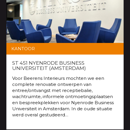
KANTOOR
ST 451 NYENRODE BUSINESS
UNIVERSITEIT (AMSTERDAM)
Voor Beerens Interieurs mochten we een
complete renovatie ontwerpen van
entree/ontvangst met receptiebalie,
wachtruimte, informele ontmoetingsplaatsen
en bespreekplekken voor Nyenrode Business
Universiteit in Amsterdam. In de oude situatie
werd overal gestudeerd…