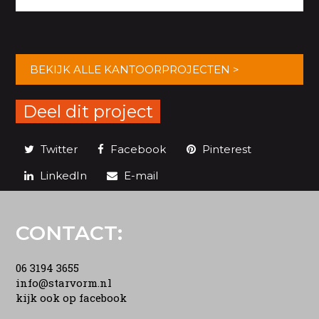
BEKIJK ALLE KANTOORPROJECTEN >
Deel dit project
Twitter
Facebook
Pinterest
LinkedIn
E-mail
CONTACT:
06 3194 3655
info@starvorm.nl
kijk ook op facebook