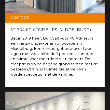
KANTOOR
ST 604 KG ADVISEURS (MIDDELBURG)
Begin 2019 heeft BuroSalt voor KG Adviseurs
een nieuw onderkomen ontworpen in
Middelburg. Een kantoorgebouw over twee
lagen met verschillende 1 persoons kantoren
en ruimte voor meerdere werknemers. De
receptie is op de begane grond samen met de
bespreek/trainingsruimte die samen kan
worden gevoegd met de kantine.