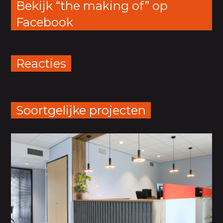
Bekijk “the making of” op
Facebook
Reacties
Soortgelijke projecten