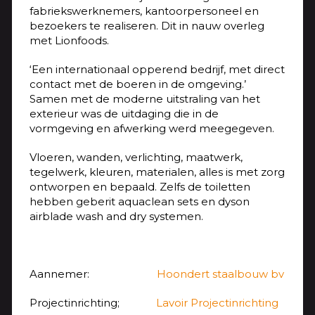
fabriekswerknemers, kantoorpersoneel en
bezoekers te realiseren. Dit in nauw overleg
met Lionfoods.
‘Een internationaal opperend bedrijf, met direct
contact met de boeren in de omgeving.’
Samen met de moderne uitstraling van het
exterieur was de uitdaging die in de
vormgeving en afwerking werd meegegeven.
Vloeren, wanden, verlichting, maatwerk,
tegelwerk, kleuren, materialen, alles is met zorg
ontworpen en bepaald. Zelfs de toiletten
hebben geberit aquaclean sets en dyson
airblade wash and dry systemen.
Aannemer:
Hoondert staalbouw bv
Projectinrichting;
Lavoir Projectinrichting